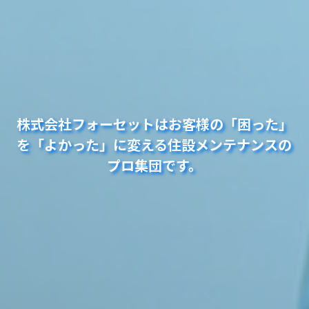
株式会社フォーセットはお客様の「困った」
を「よかった」に変える住設メンテナンスの
プロ集団です。