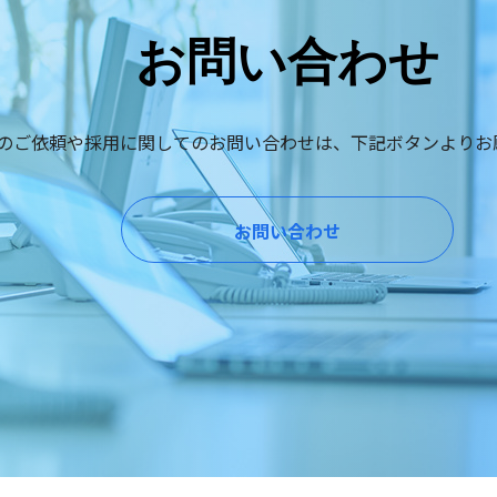
お問い合わせ
のご依頼や採用に関してのお問い合わせは、下記ボタンよりお
お問い合わせ