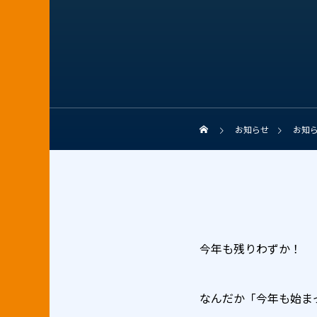
お知らせ
お知
今年も残りわずか！
なんだか「今年も始ま