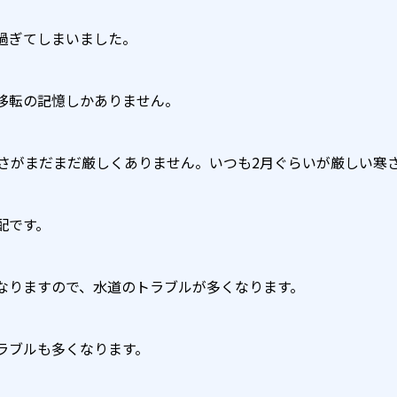
過ぎてしまいました。
移転の記憶しかありません。
寒さがまだまだ厳しくありません。いつも2月ぐらいが厳しい寒
配です。
なりますので、水道のトラブルが多くなります。
ラブルも多くなります。