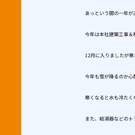
あっという間の一年が
今年は本社建築工事＆
12月に入りましたが
今年も雪が降るのか心
寒くなると水も冷たく
また、給湯器などのト