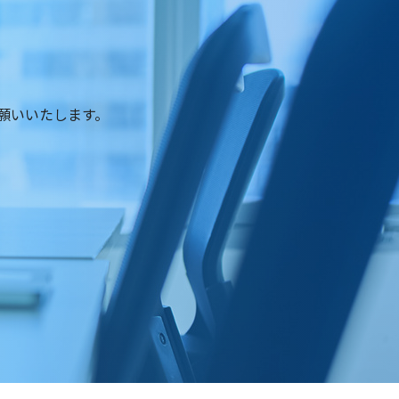
願いいたします。