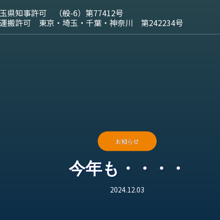
お知らせ
今年も・・・・
2024.12.03