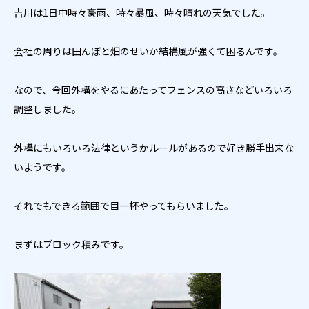
吉川は1日中時々豪雨、時々暴風、時々晴れの天気でした。
会社の周りは田んぼと畑のせいか結構風が強くて困るんです。
なので、今回外構をやるにあたってフェンスの高さなどいろいろ
調整しました。
外構にもいろいろ法律というかルールがあるので好き勝手出来な
いようです。
それでもできる範囲で目一杯やってもらいました。
まずはブロック積みです。