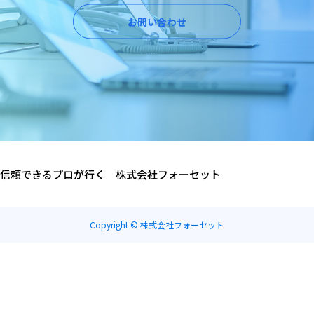
お問い合わせ
信頼できるプロが行く 株式会社フォーセット
Copyright © 株式会社フォーセット