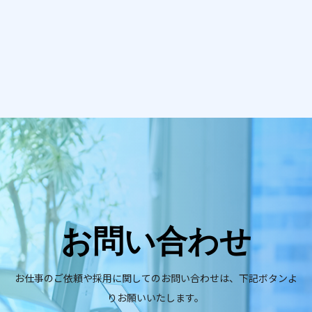
お問い合わせ
お仕事のご依頼や採用に関してのお問い合わせは、下記ボタンよ
りお願いいたします。