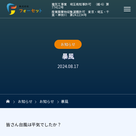
お知らせ
暴風
2024.08.17
お知らせ
お知らせ
暴風
皆さん台風は平気でしたか？