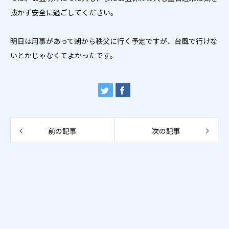
抜かず安全に過ごしてください。
明日は用事があって朝から秩父に行く予定ですが、台風で行けな
いとかじゃなくてよかったです。
前の記事
次の記事