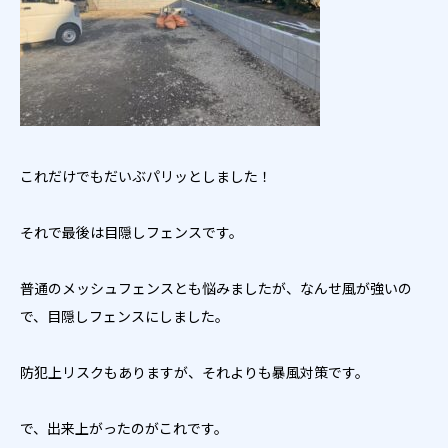
これだけでもだいぶパリッとしました！
それで最後は目隠しフェンスです。
普通のメッシュフェンスとも悩みましたが、なんせ風が強いの
で、目隠しフェンスにしました。
防犯上リスクもありますが、それよりも暴風対策です。
で、出来上がったのがこれです。