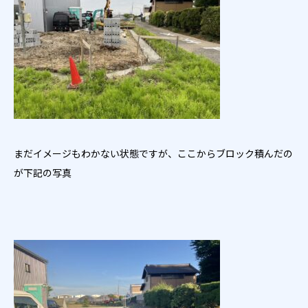
まだイメージもわかない状態ですが、ここからブロック積んだの
が下記の写真