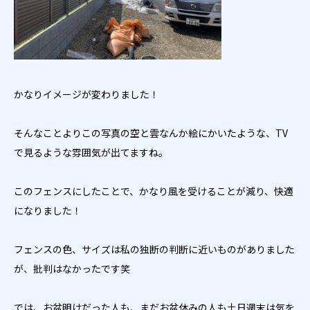
かなりイメージが変わりました！
そんなことよりこの写真の空と雲なんか絵にかいたような、TV
で見るような雰囲気が出てますね。
このフェンスにしたことで、かなり風を受けることが減り、快適
になりました！
フェンスの色、サイズは私の独断の判断に近いものがありました
が、批判はなかったです笑
では、お盆明けだった人も、まだお盆休みの人も土日週末は気を