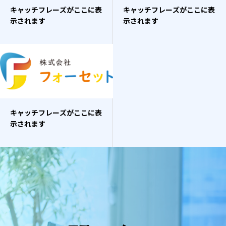
キャッチフレーズがここに表
キャッチフレーズがここに表
示されます
示されます
キャッチフレーズがここに表
示されます