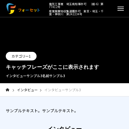
カテゴリー1
キャッチフレーズがここに表示されます
インタビューサンプル3
名前サンプル3
インタビュー
インタビューサンプル3
サンプルテキスト。サンプルテキスト。