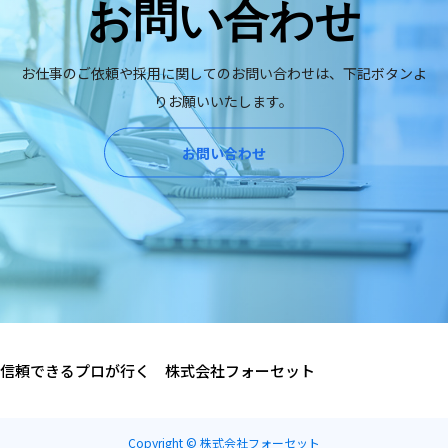
お問い合わせ
お仕事のご依頼や採用に関してのお問い合わせは、下記ボタンよ
りお願いいたします。
お問い合わせ
信頼できるプロが行く 株式会社フォーセット
Copyright © 株式会社フォーセット