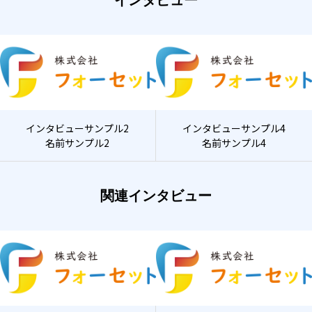
インタビュー
インタビューサンプル2
インタビューサンプル4
名前サンプル2
名前サンプル4
関連インタビュー